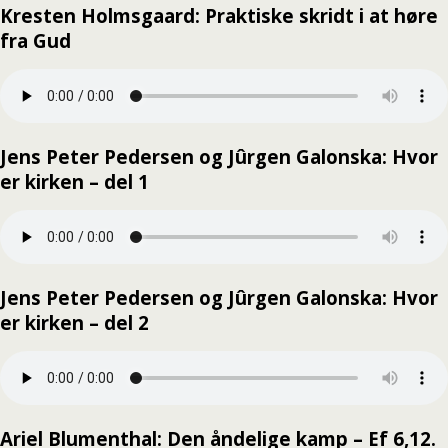
Kresten Holmsgaard: Praktiske skridt i at høre
fra Gud
Jens Peter Pedersen og Jûrgen Galonska: Hvor
er kirken – del 1
Jens Peter Pedersen og Jûrgen Galonska: Hvor
er kirken – del 2
Ariel Blumenthal: Den åndelige kamp – Ef 6,12.