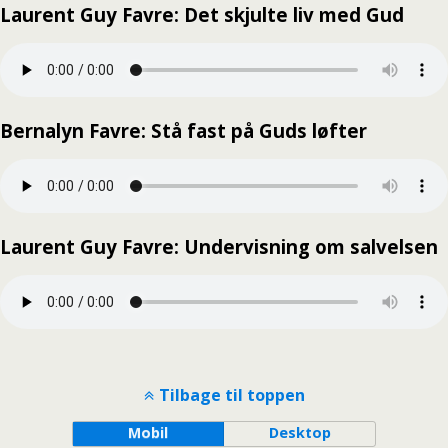
Laurent Guy Favre: Det skjulte liv med Gud
Bernalyn Favre: Stå fast på Guds løfter
Laurent Guy Favre: Undervisning om salvelsen
Tilbage til toppen
Mobil
Desktop