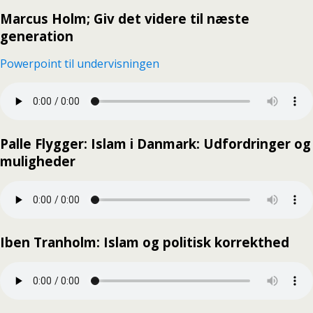
Marcus Holm; Giv det videre til næste
generation
Powerpoint til undervisningen
Palle Flygger: Islam i Danmark: Udfordringer og
muligheder
Iben Tranholm: Islam og politisk korrekthed