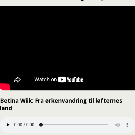
Betina Wiik: Fra ørkenvandring til løfternes
land