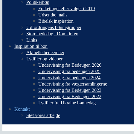
Politikerbøn
Folketinget efter valget i 2019
Udsendte mails
Bibelsk inspiration
Udfordringens bønnegrupper
Store bededag i Domkirken
Links
Inspiration til bøn
Aktuelle bedeemner
Lydfiler og videoer
Undervisning fra Bedeugen 2026
Undervisning fra bedeugen 2025
Undervisning fra bedeugen 2024
Undervisning fra vægtersamlingerne
Undervisning fra Bedeugen 2023
Undervisning fra Bedeugen 2022
Lydfiler fra Ukraine bønnedag
Kontakt
Støt vores arbejde